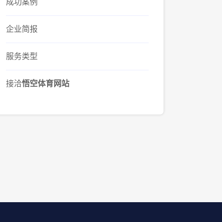
成功案例
企业简报
服务类型
接洽
悟空体育网站