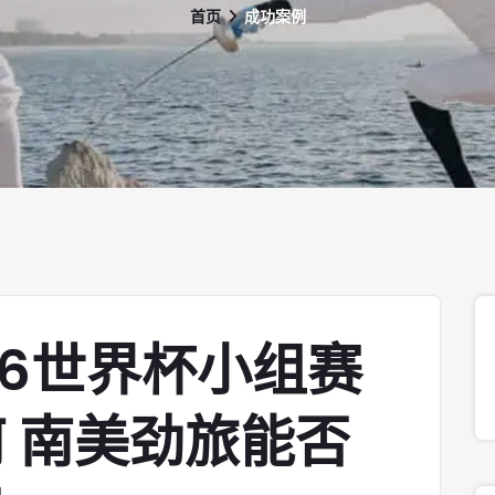
首页
成功案例
26世界杯小组赛
 南美劲旅能否