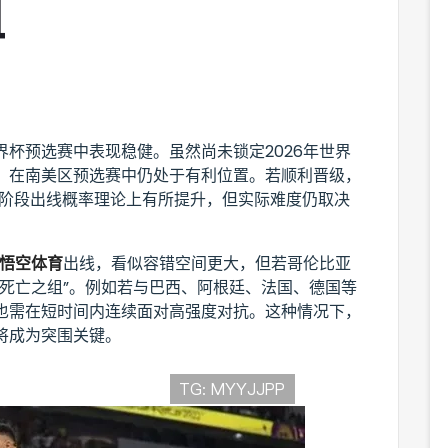
组
杯预选赛中表现稳健。虽然尚未锁定2026年世界
，在南美区预选赛中仍处于有利位置。若顺利晋级，
赛阶段出线概率理论上有所提升，但实际难度仍取决
悟空体育
出线，看似容错空间更大，但若哥伦比亚
死亡之组”。例如若与巴西、阿根廷、法国、德国等
也需在短时间内连续面对高强度对抗。这种情况下，
将成为突围关键。