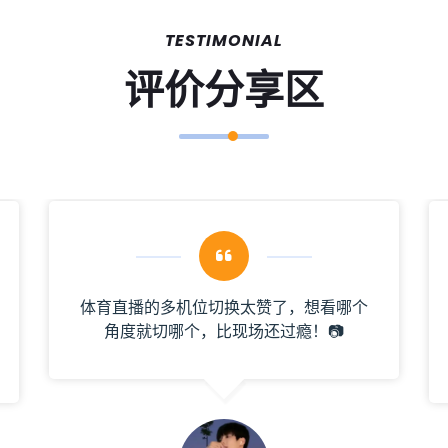
TESTIMONIAL
评价分享区
体育直播的多机位切换太赞了，想看哪个
角度就切哪个，比现场还过瘾！📷