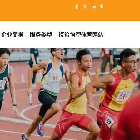
企业简报
服务类型
接洽
悟空体育网站