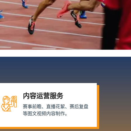
内容运营服务
赛事前瞻、直播花絮、赛后复盘
等图文视频内容制作。