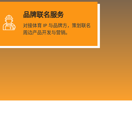
品牌联名服务
对接体育 IP 与品牌方，策划联名
周边产品开发与营销。