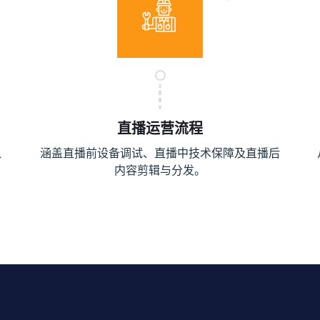
直播运营流程
、
涵盖直播前设备调试、直播中技术保障及直播后
内容剪辑与分发。