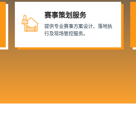
赛事策划服务
提供专业赛事方案设计、落地执
行及现场管控服务。