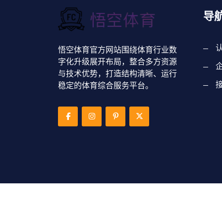
导
悟空体育官方网站围绕体育行业数
字化升级展开布局，整合多方资源
与技术优势，打造结构清晰、运行
稳定的体育综合服务平台。
Copyright © 2026 - 版权所有
悟空·(中国)体
SPORTS