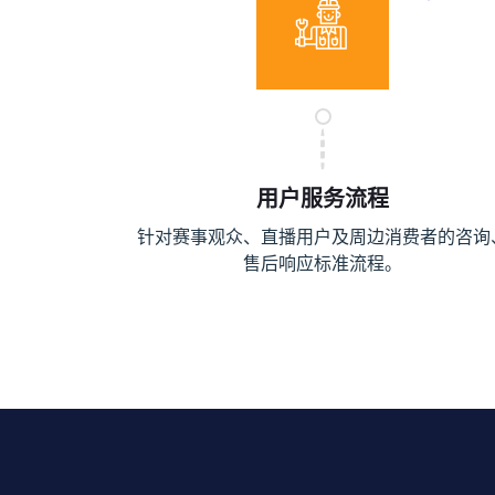
用户服务流程
针对赛事观众、直播用户及周边消费者的咨询
售后响应标准流程。