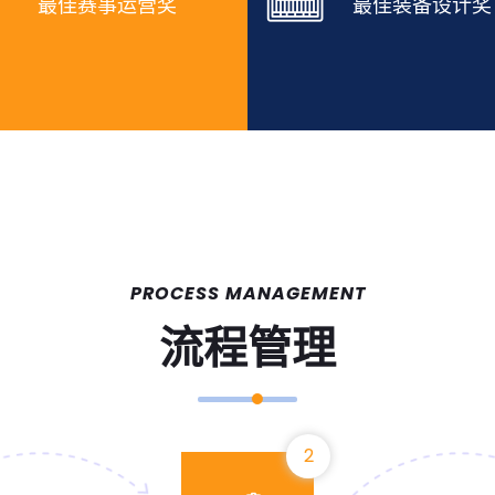
最佳赛事运营奖
最佳装备设计奖
PROCESS MANAGEMENT
流程管理
2