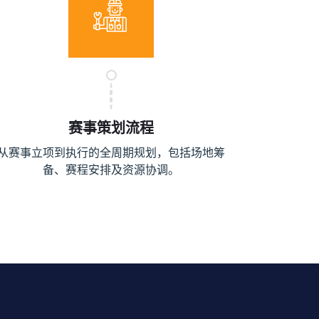
赛事策划流程
从赛事立项到执行的全周期规划，包括场地筹
备、赛程安排及资源协调。