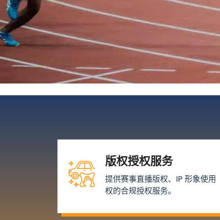
版权授权服务
提供赛事直播版权、IP 形象使用
权的合规授权服务。