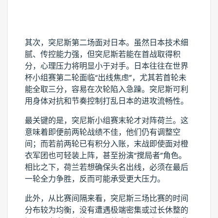
其次，突尼斯第二场面对日本。虽然日本技术细
腻、传控能力强，但突尼斯若能在首战取得积
分，心理压力将明显小于对手。日本往往在世界
杯小组赛第二轮面临“出线焦虑”，尤其若首轮未
能全取三分，容易在次轮陷入急躁。突尼斯可利
用身体对抗和节奏控制打乱日本的进攻流畅性。
最关键的是，突尼斯小组赛末轮才对阵荷兰。这
意味着即便前两轮战绩不佳，他们仍有调整空
间；而若前两轮已有积分入账，末战即使面对橙
衣军团也可轻装上阵，甚至扮演“搅局者”角色。
相比之下，荷兰若想确保头名出线，必须在最后
一轮全力争胜，反而可能承受更大压力。
此外，从比赛间隔来看，突尼斯三场比赛的时间
分布较为均衡，没有遭遇极端密集或过长休整的