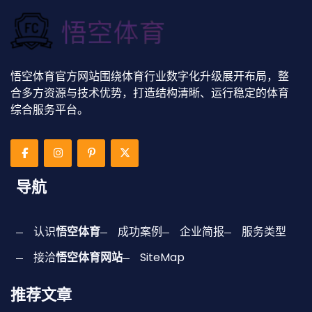
悟空体育官方网站围绕体育行业数字化升级展开布局，整
合多方资源与技术优势，打造结构清晰、运行稳定的体育
综合服务平台。
导航
认识
悟空体育
成功案例
企业简报
服务类型
接洽
悟空体育网站
SiteMap
推荐文章