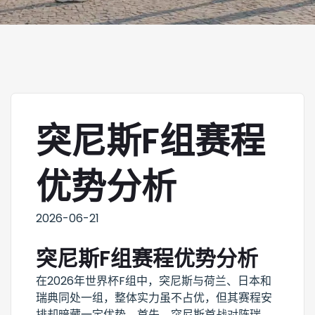
突尼斯F组赛程
优势分析
2026-06-21
突尼斯F组赛程优势分析
在2026年世界杯F组中，突尼斯与荷兰、日本和
瑞典同处一组，整体实力虽不占优，但其赛程安
排却暗藏一定优势。首先，突尼斯首战对阵瑞