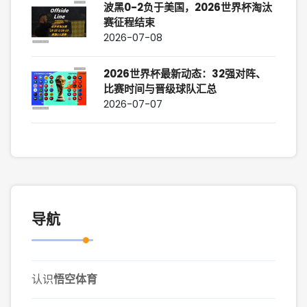
波黑0-2负于美国，2026世界杯淘汰
赛征程结束
2026-07-08
2026世界杯最新动态：32强对阵、
比赛时间与晋级球队汇总
2026-07-07
导航
认识
悟空体育