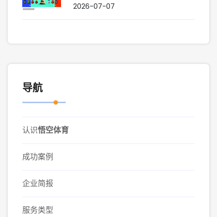
2026-07-07
导航
认识
悟空体育
成功案例
企业简报
服务类型