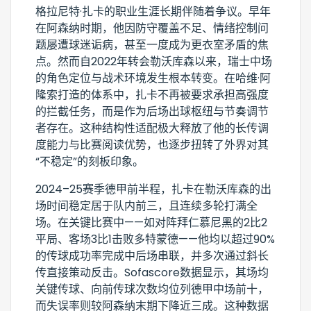
格拉尼特·扎卡的职业生涯长期伴随着争议。早年
在阿森纳时期，他因防守覆盖不足、情绪控制问
题屡遭球迷诟病，甚至一度成为更衣室矛盾的焦
点。然而自2022年转会勒沃库森以来，瑞士中场
的角色定位与战术环境发生根本转变。在哈维·阿
隆索打造的体系中，扎卡不再被要求承担高强度
的拦截任务，而是作为后场出球枢纽与节奏调节
者存在。这种结构性适配极大释放了他的长传调
度能力与比赛阅读优势，也逐步扭转了外界对其
“不稳定”的刻板印象。
2024–25赛季德甲前半程，扎卡在勒沃库森的出
场时间稳定居于队内前三，且连续多轮打满全
场。在关键比赛中——如对阵拜仁慕尼黑的2比2
平局、客场3比1击败多特蒙德——他均以超过90%
的传球成功率完成中后场串联，并多次通过斜长
传直接策动反击。Sofascore数据显示，其场均
关键传球、向前传球次数均位列德甲中场前十，
而失误率则较阿森纳末期下降近三成。这种数据