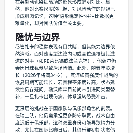
在英超动辄染红离场的形象形成鲜明对比。显
然，他对比赛尺度的把握、对风险动作的规避已
形成肌肉记忆，这种“隐形稳定性”往往比数据更
难量化，却对团队价值至关重要。
隐忧与边界
尽管扎卡的稳健表现有目共睹，但其能力边界依
然清晰。面对速度型边锋内切或高位逼抢极其激
进的对手（如RB莱比锡或法兰克福），他偶尔仍
会因出球犹豫导致后场险情。此外，随着年龄增
长（2026年将满34岁），其连续高强度作战后的
恢复周期可能延长，若赛程密集度过高，状态延
续性仍存疑问。勒沃库森目前尚未引进同类型替
补，一旦扎卡出现伤病，体系运转恐受冲击。
更深层的挑战在于国家队与俱乐部角色的割裂。
在瑞士队，他仍需承担更多防守职责，战术自由
度远低于俱乐部。这种双重身份可能导致精力分
散，尤其在国际比赛日后，其俱乐部初期状态偶