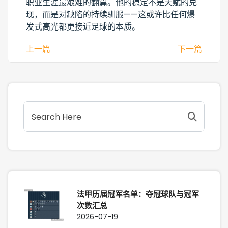
职业生涯最艰难的翻篇。他的稳定不是天赋的兑
现，而是对缺陷的持续驯服——这或许比任何爆
发式高光都更接近足球的本质。
上一篇
下一篇
法甲历届冠军名单：夺冠球队与冠军
次数汇总
2026-07-19