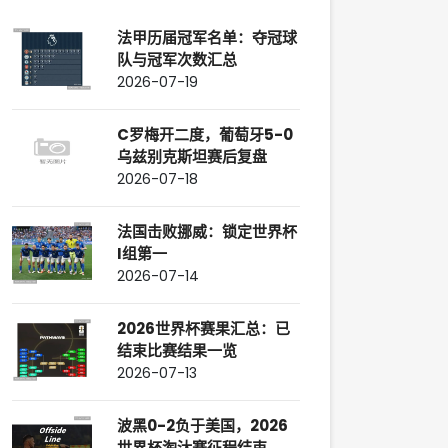
法甲历届冠军名单：夺冠球
队与冠军次数汇总
2026-07-19
C罗梅开二度，葡萄牙5-0
乌兹别克斯坦赛后复盘
2026-07-18
法国击败挪威：锁定世界杯
I组第一
2026-07-14
2026世界杯赛果汇总：已
结束比赛结果一览
2026-07-13
波黑0-2负于美国，2026
世界杯淘汰赛征程结束