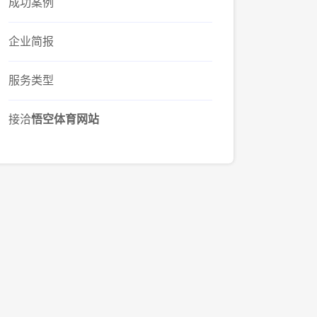
成功案例
企业简报
服务类型
接洽
悟空体育网站