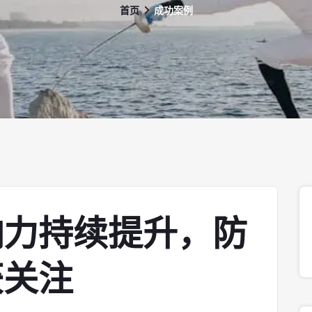
首页
成功案例
响力持续提升，防
获关注