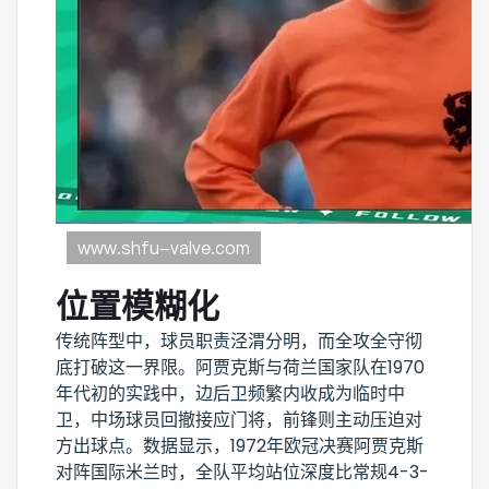
位置模糊化
传统阵型中，球员职责泾渭分明，而全攻全守彻
底打破这一界限。阿贾克斯与荷兰国家队在1970
年代初的实践中，边后卫频繁内收成为临时中
卫，中场球员回撤接应门将，前锋则主动压迫对
方出球点。数据显示，1972年欧冠决赛阿贾克斯
对阵国际米兰时，全队平均站位深度比常规4-3-