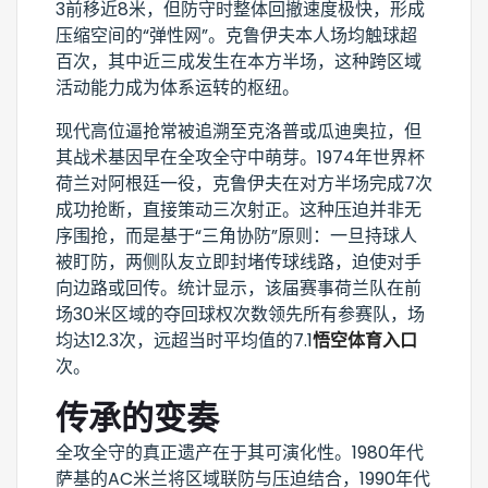
3前移近8米，但防守时整体回撤速度极快，形成
压缩空间的“弹性网”。克鲁伊夫本人场均触球超
百次，其中近三成发生在本方半场，这种跨区域
活动能力成为体系运转的枢纽。
现代高位逼抢常被追溯至克洛普或瓜迪奥拉，但
其战术基因早在全攻全守中萌芽。1974年世界杯
荷兰对阿根廷一役，克鲁伊夫在对方半场完成7次
成功抢断，直接策动三次射正。这种压迫并非无
序围抢，而是基于“三角协防”原则：一旦持球人
被盯防，两侧队友立即封堵传球线路，迫使对手
向边路或回传。统计显示，该届赛事荷兰队在前
场30米区域的夺回球权次数领先所有参赛队，场
均达12.3次，远超当时平均值的7.1
悟空体育入口
次。
传承的变奏
全攻全守的真正遗产在于其可演化性。1980年代
萨基的AC米兰将区域联防与压迫结合，1990年代