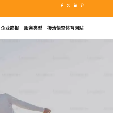
企业简报
服务类型
接洽
悟空体育网站