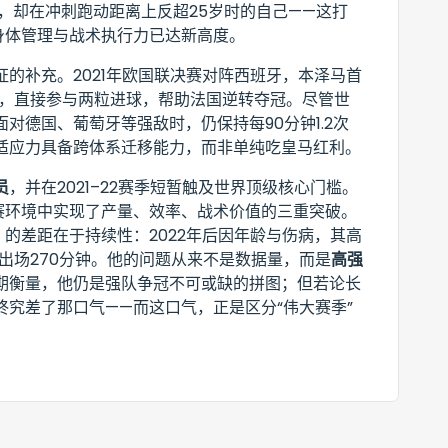
，却在冲刺跑动距离上反超25岁时的自己——这打
身体管理与战术执行力已达新高度。
的补充。2021年欧国联决赛对阵西班牙，本泽马首
球，直接参与两粒进球，帮助法国逆转夺冠。尽管世
对德国、葡萄牙等强敌时，仍保持每90分钟1.2次
适应力具备跨体系迁移能力，而非单纯吃皇马红利。
员
，并在2021–22赛季短暂触及世界顶级核心门槛。
赛环境中实现了产量、效率、战术价值的三重突破。
的差距在于持续性：2022年后因年龄与伤病，其高
仅出场270分钟。他的问题从来不是数据量，而是
高强
期衡量，他仍是强队争冠不可或缺的拼图；但若论长
究差了那口气——而这口气，正是区分“伟大赛季”