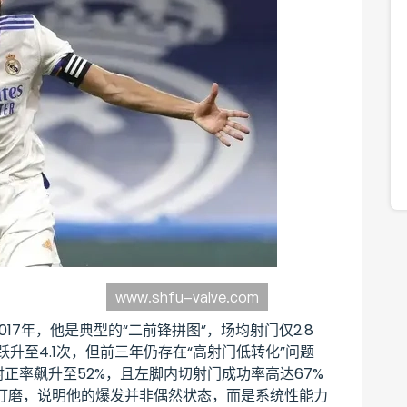
017年，他是典型的“二前锋拼图”，场均射门仅2.8
跃升至4.1次，但前三年仍存在“高射门低转化”问题
，射正率飙升至52%，且左脚内切射门成功率高达67%
的打磨，说明他的爆发并非偶然状态，而是系统性能力