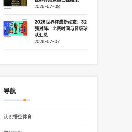
2026-07-08
2026世界杯最新动态：32
强对阵、比赛时间与晋级球
队汇总
2026-07-07
导航
认识
悟空体育