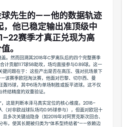
金球先生的——他的数据轨迹
年起，他已稳定输出准顶级中
1–22赛季才真正兑现为高
价值。
掩盖。然而回溯其2018年C罗离队后的四个完整赛季
欧冠合计贡献117球58助攻，场均直接参与0.89球。这一
关键问题在于：这些产出是否在高压、强对抗场景下
转——该赛季欧冠淘汰赛，他面对巴黎、切尔西、曼
狂轰15球，其中6场为单场制胜或扳平进球。这不仅
与终结精度的双重验证。
，这是判断本泽马真实定位的核心维度。2018–
人（对非欧战球队场均0.95球参与），但面对欧冠十
，且多次关键战隐身（如2019年对阿贾克斯次回合、
据分布，使其长期被归类为“体系型终结者”——依赖边