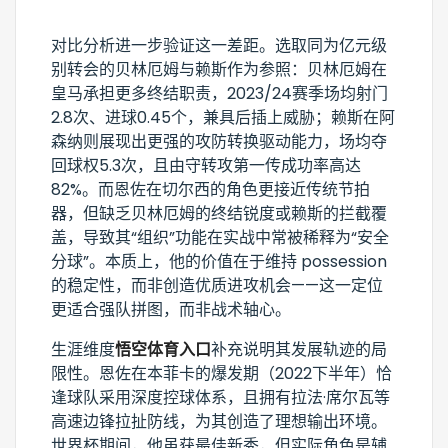
对比分析进一步验证这一差距。选取同为亿元级
别转会的贝林厄姆与赖斯作为参照：贝林厄姆在
皇马承担更多终结职责，2023/24赛季场均射门
2.8次、进球0.45个，兼具后插上威胁；赖斯在阿
森纳则展现出更强的攻防转换驱动能力，场均夺
回球权5.3次，且由守转攻第一传成功率高达
82%。而恩佐在切尔西的角色更接近传统节拍
器，但缺乏贝林厄姆的终结锐度或赖斯的拦截覆
盖，导致其“组织”功能在实战中常被稀释为“安全
分球”。本质上，他的价值在于维持 possession
的稳定性，而非创造优质进攻机会——这一定位
更适合强队拼图，而非战术轴心。
生涯维度
悟空体育入口
补充说明其发展轨迹的局
限性。恩佐在本菲卡的爆发期（2022下半年）恰
逢球队采用深度控球体系，且拥有拉法·席尔瓦等
高速边锋拉扯防线，为其创造了理想输出环境。
世界杯期间，他虽获最佳新秀，但实际角色是辅