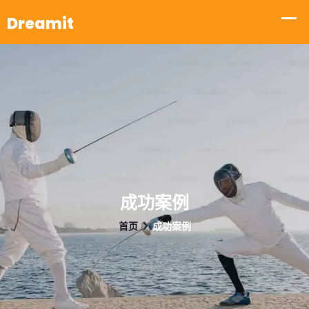
成功案例
首页
成功案例