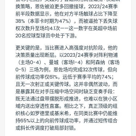
换策略，恩佐被迫更多回撤接球，2023/24赛季
前半段数据显示，他在对方半场触球占比下降至
38%（本菲卡时期为47%），而被逼抢下丢失球
权次数升至场均4.1次——这一数字在英超中场前
20名控球型球员中处于下游。
更关键的是，当比赛进入高强度对抗阶段，他的
决策质量出现断层。以2023/24赛季对阵利物浦
（主场0-4）、曼城（客场1-4）和阿森纳（客场
0-5）三场为例，恩佐场均完成32次传球，但向
前传球成功率仅61%，远低于赛季平均的74%；
且无一次射正或关键传球。这并非偶然波动，而
是暴露其在对手压缩中场空间时缺乏变奏手段：
既无法通过盘带摆脱形成推进，也难以在狭小区
域内送出穿透性直塞。相比之下，真正顶级的组
织核心如罗德里或基米希，在同类比赛中仍能维
持65%以上的向前传球成功率，并通过短传组合
或斜长传调度打破局部封锁。