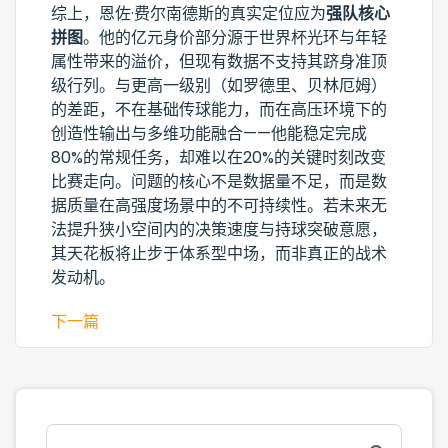
综上，恩佐·费尔南德斯的真实定位应为
强队核心
拼图
。他的亿元身价部分源于世界杯光环与年轻
属性带来的溢价，但现有数据不支持其跻身准顶
级行列。与更高一级别（如罗德里、贝林厄姆）
的差距，不在基础传球能力，而在高压环境下的
创造性输出与多维功能融合——他能稳定完成
80%的常规任务，却难以在20%的关键时刻改变
比赛走向。问题的核心不是数据量不足，而是数
据质量在高强度场景中的不可持续性。若未来无
法提升狭小空间内的决策速度与持球突破意愿，
其天花板将止步于体系型中场，而非真正的战术
发动机。
下一篇