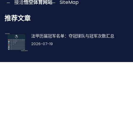
接洽
悟空体育网站
SiteMap
推荐文章
法甲历届冠军名单：夺冠球队与冠军次数汇总
2026-07-19
美国末轮不敌土耳其：小组第一位置仍未动摇
2026-07-11
找到我们
地址:
深圳市南山区粤海街道滨海社区滨海大道3398号赛西科技
大厦16层1602