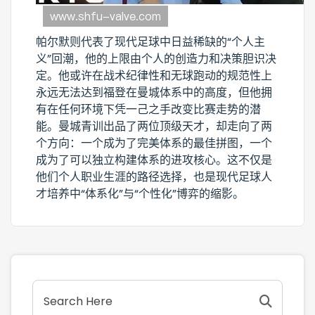
帕尔默则代表了现代足球中日益稀缺的“个人主
义”回潮，他的上限由个人的创造力和决策胆识决
定。他或许在战术纪律性和无球跑动的规范性上
永远无法达到福登在曼城体系中的高度，但他拥
有在任何环境下凭一己之手改变比赛走势的潜
能。曼城青训出品了两位顶级天才，却走向了两
个方向：一个成为了完美体系的最佳拼图，一个
成为了可以独立构建体系的进攻核心。这不仅是
他们个人职业生涯的路径选择，也是现代足球人
才培养中“体系化”与“个性化”博弈的缩影。