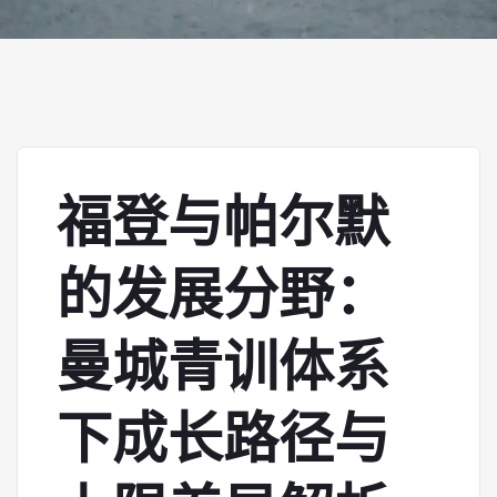
福登与帕尔默
的发展分野：
曼城青训体系
下成长路径与