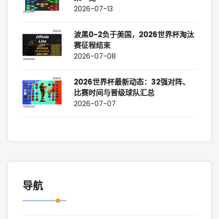
2026-07-13
波黑0-2负于美国，2026世界杯淘汰
赛征程结束
2026-07-08
2026世界杯最新动态：32强对阵、
比赛时间与晋级球队汇总
2026-07-07
导航