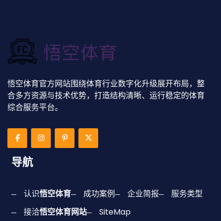
悟空体育官方网站围绕体育行业数字化升级展开布局，整
合多方资源与技术优势，打造结构清晰、运行稳定的体育
综合服务平台。
导航
认识
悟空体育
成功案例
企业简报
服务类型
接洽
悟空体育网站
SiteMap