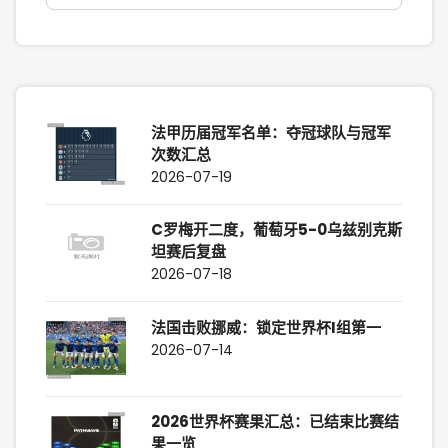
法甲历届冠军名单：夺冠球队与冠军
次数汇总
2026-07-19
C罗梅开二度，葡萄牙5-0乌兹别克斯
坦赛后复盘
2026-07-18
法国击败挪威：锁定世界杯I组第一
2026-07-14
2026世界杯赛果汇总：已结束比赛结
果一览