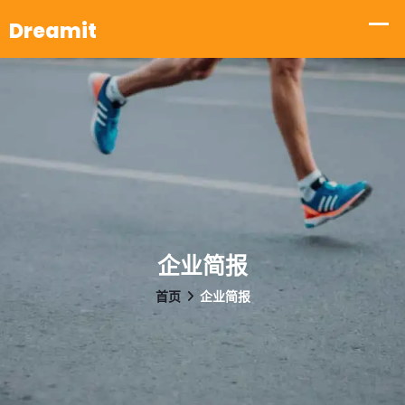
企业简报
首页
企业简报