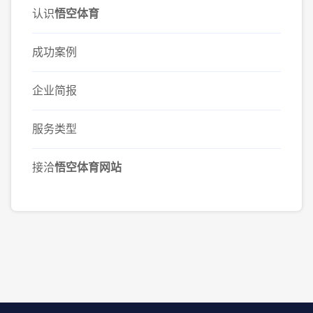
认识
悟空体育
成功案例
企业简报
服务类型
接洽
悟空体育网站