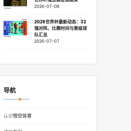
2026-07-08
2026世界杯最新动态：32
强对阵、比赛时间与晋级球
队汇总
2026-07-07
导航
认识
悟空体育