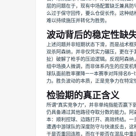
层的问题在于，现有中场配置缺乏兼具防
么过于保守回传，要么仓促长传。这种结
难以持续施压并转化为胜势。
波动背后的稳定性缺
上述问题并非短期状态下滑，而是战术框
双杀阿森纳，并非仅凭实力碾压，更在于
扯）破解了枪手的压迫逻辑。反观阿森纳
组中场换人微调，而非体系内生的应变机
球队面前胜率骤降——本赛季对阵排名6–
力。胜负波动的本质，正是竞争力在特定
检验期的真正含义
所谓“真实竞争力”，并非单纯指能否赢下
仍具备通过其他路径夺取分数的能力。阿
本：顺利控球、边路打开、高效终结。一
遭遇中游球队的深度防守与快速反击，这
于是否重回连胜，而在于能否在混乱中重