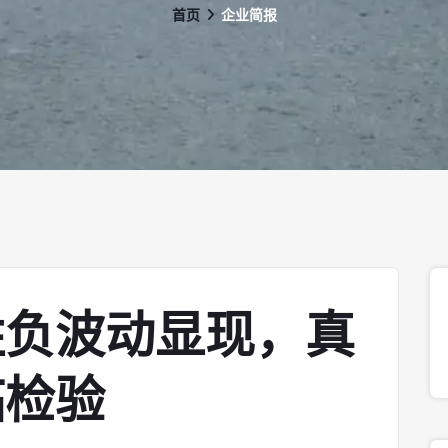
首页
企业简报
胜负波动显现，真
临检验