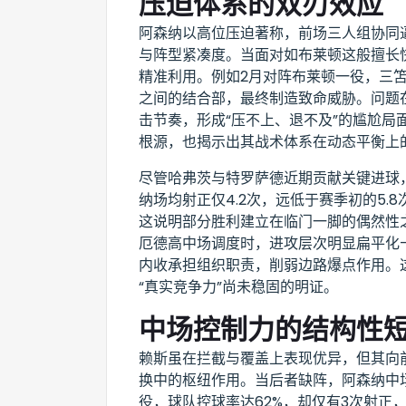
压迫体系的双刃效应
阿森纳以高位压迫著称，前场三人组协同
与阵型紧凑度。当面对如布莱顿这般擅长
精准利用。例如2月对阵布莱顿一役，三笘
之间的结合部，最终制造致命威胁。问题
击节奏，形成“压不上、退不及”的尴尬局
根源，也揭示出其战术体系在动态平衡上
尽管哈弗茨与特罗萨德近期贡献关键进球
纳场均射正仅4.2次，远低于赛季初的5.
这说明部分胜利建立在临门一脚的偶然性
厄德高中场调度时，进攻层次明显扁平化
内收承担组织职责，削弱边路爆点作用。
“真实竞争力”尚未稳固的明证。
中场控制力的结构性
赖斯虽在拦截与覆盖上表现优异，但其向
换中的枢纽作用。当后者缺阵，阿森纳中场
役，球队控球率达62%，却仅有3次射正