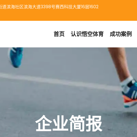
道滨海社区滨海大道3398号赛西科技大厦16层1602
首页
认识
悟空体育
成功案例
企业简报