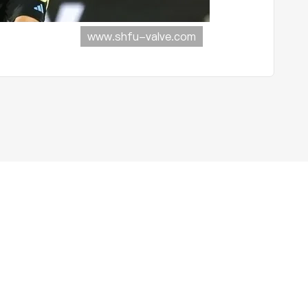
航
推荐文章
法甲历届冠军名单
认识
悟空体育
成功案例
球队与冠军次数汇