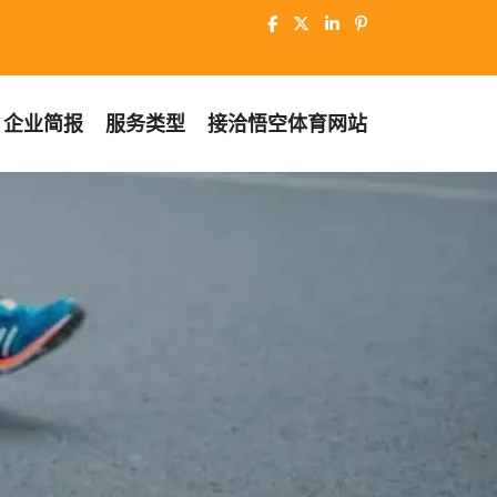
企业简报
服务类型
接洽
悟空体育网站