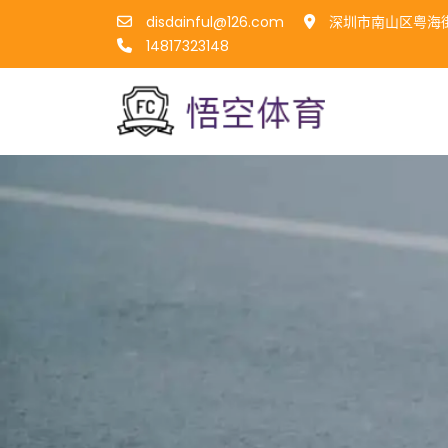
disdainful@126.com
深圳市南山区粤海街
14817323148