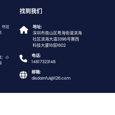
找到我们
地址:
：夺冠
总
深圳市南山区粤海街道滨海
社区滨海大道3398号赛西
科技大厦16层1602
电话:
其：小
14817323148
摇
邮箱:
disdainful@126.com