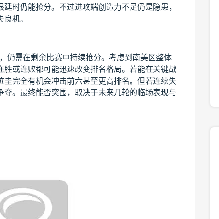
根廷时仍能抢分。不过进攻端创造力不足仍是隐患，
失良机。
位，仍需在剩余比赛中持续抢分。考虑到南美区整体
连胜或连败都可能迅速改变排名格局。若能在关键战
拉圭完全有机会冲击前六甚至更高排名。但若连续失
争夺。最终能否突围，取决于未来几轮的临场表现与