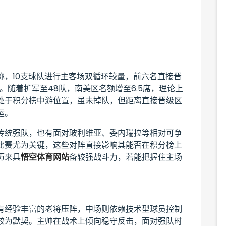
称，10支球队进行主客场双循环较量，前六名直接晋
。随着扩军至48队，南美区名额增至6.5席，理论上
处于积分榜中游位置，虽未掉队，但距离直接晋级区
运。
传统强队，也有面对玻利维亚、委内瑞拉等相对可争
比赛尤为关键，这些对阵直接影响其能否在积分榜上
历来具
悟空体育网站
备较强战斗力，若能把握住主场
有经验丰富的老将压阵，中场则依赖技术型球员控制
较为默契。主帅在战术上倾向稳守反击，面对强队时