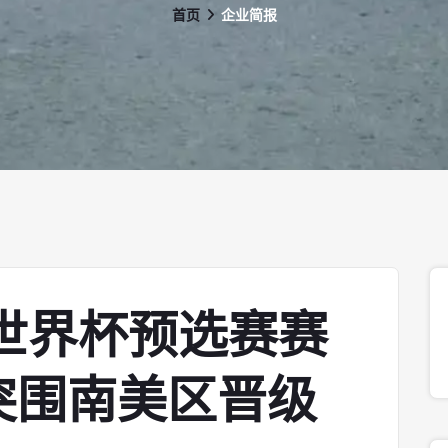
首页
企业简报
6世界杯预选赛赛
突围南美区晋级