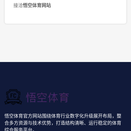
接洽
悟空体育网站
悟空体育官方网站围绕体育行业数字化升级展开布局，整
合多方资源与技术优势，打造结构清晰、运行稳定的体育
综合服务平台。