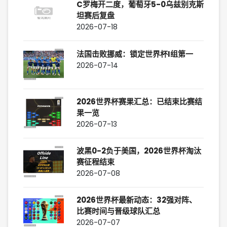
C罗梅开二度，葡萄牙5-0乌兹别克斯
坦赛后复盘
2026-07-18
法国击败挪威：锁定世界杯I组第一
2026-07-14
2026世界杯赛果汇总：已结束比赛结
果一览
2026-07-13
波黑0-2负于美国，2026世界杯淘汰
赛征程结束
2026-07-08
2026世界杯最新动态：32强对阵、
比赛时间与晋级球队汇总
2026-07-07