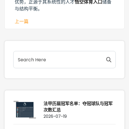
优势，正源于其系统性的人才
悟空体育入口
储备
与结构平衡。
上一篇
法甲历届冠军名单：夺冠球队与冠军
次数汇总
2026-07-19