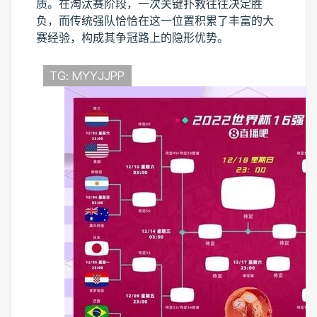
质。在淘汰赛阶段，一次关键扑救往往决定胜
负，而传统强队恰恰在这一位置积累了丰富的大
赛经验，构成其争冠路上的隐形优势。