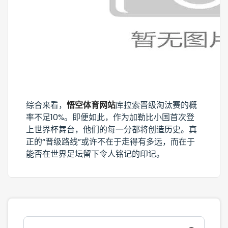
综合来看，
悟空体育网站
库拉索晋级淘汰赛的概
率不足10%。即便如此，作为加勒比小国首次登
上世界杯舞台，他们的每一分都将创造历史。真
正的“晋级路线”或许不在于走得有多远，而在于
能否在世界足坛留下令人铭记的印记。