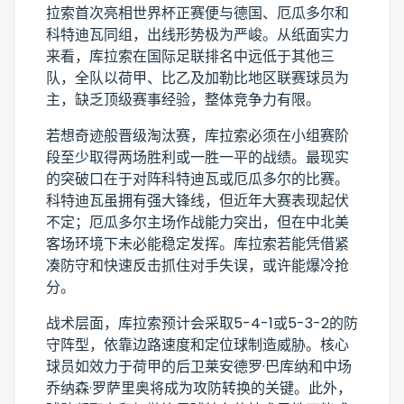
拉索首次亮相世界杯正赛便与德国、厄瓜多尔和
科特迪瓦同组，出线形势极为严峻。从纸面实力
来看，库拉索在国际足联排名中远低于其他三
队，全队以荷甲、比乙及加勒比地区联赛球员为
主，缺乏顶级赛事经验，整体竞争力有限。
若想奇迹般晋级淘汰赛，库拉索必须在小组赛阶
段至少取得两场胜利或一胜一平的战绩。最现实
的突破口在于对阵科特迪瓦或厄瓜多尔的比赛。
科特迪瓦虽拥有强大锋线，但近年大赛表现起伏
不定；厄瓜多尔主场作战能力突出，但在中北美
客场环境下未必能稳定发挥。库拉索若能凭借紧
凑防守和快速反击抓住对手失误，或许能爆冷抢
分。
战术层面，库拉索预计会采取5-4-1或5-3-2的防
守阵型，依靠边路速度和定位球制造威胁。核心
球员如效力于荷甲的后卫莱安德罗·巴库纳和中场
乔纳森·罗萨里奥将成为攻防转换的关键。此外，