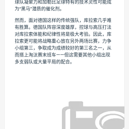
球队凝聚力和加勒比足球特有的技术灵性可能成
为“黑马”潜质的催化剂。
然而，面对德国这样的传统强队，库拉索几乎难
有胜算。德国队阵容深度雄厚，控球与高压打法
对库拉索体能和纪律性将是极大考验。因此，库
拉索更可能将战略重心放在另外两场比赛，力争
小组第三，争取成为成绩较好的第三名之一，从
而搭上淘汰赛末班车——但这需要其他小组出现
多支弱队或大量平局的配合。