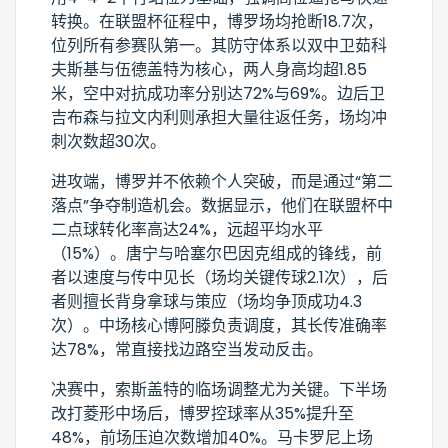
转换。在联盟杯征程中，博罗场均抢断18.7次，
位列所有参赛队第一。其防守体系以双中卫茹科
夫斯基与伍德盖特为核心，两人身高均超1.85
米，空中对抗成功率分别达72%与69%。边后卫
吉布森与拉文内利则承担大量往返任务，场均冲
刺次数超30次。
进攻端，博罗并不依赖个人突破，而是通过“第二
落点”争夺制造机会。数据显示，他们在联盟杯中
二点球转化率高达24%，远超平均水平
（15%）。唐宁与哈塞尔巴因克组成的锋线，前
者以速度与传中见长（场均关键传球2.1次），后
者则擅长背身拿球与策应（场均争顶成功4.3
次）。中场核心博阿滕负责调度，其长传准确率
达78%，常直接找边路空当发动反击。
决赛中，索斯盖特的临场调整尤为关键。下半场
改打菱形中场后，博罗控球率从35%提升至
48%，前场压迫次数增加40%。马卡罗尼上场