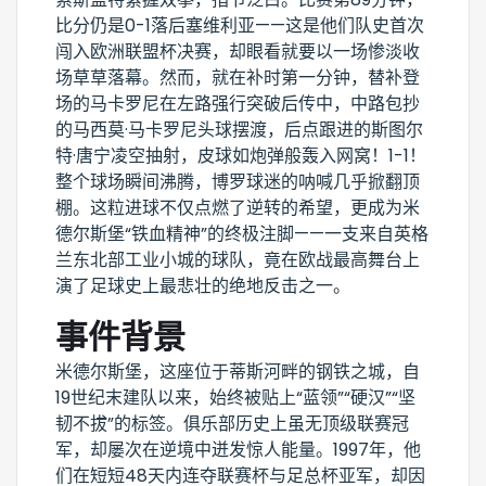
比分仍是0-1落后塞维利亚——这是他们队史首次
闯入欧洲联盟杯决赛，却眼看就要以一场惨淡收
场草草落幕。然而，就在补时第一分钟，替补登
场的马卡罗尼在左路强行突破后传中，中路包抄
的马西莫·马卡罗尼头球摆渡，后点跟进的斯图尔
特·唐宁凌空抽射，皮球如炮弹般轰入网窝！1-1！
整个球场瞬间沸腾，博罗球迷的呐喊几乎掀翻顶
棚。这粒进球不仅点燃了逆转的希望，更成为米
德尔斯堡“铁血精神”的终极注脚——一支来自英格
兰东北部工业小城的球队，竟在欧战最高舞台上
演了足球史上最悲壮的绝地反击之一。
事件背景
米德尔斯堡，这座位于蒂斯河畔的钢铁之城，自
19世纪末建队以来，始终被贴上“蓝领”“硬汉”“坚
韧不拔”的标签。俱乐部历史上虽无顶级联赛冠
军，却屡次在逆境中迸发惊人能量。1997年，他
们在短短48天内连夺联赛杯与足总杯亚军，却因