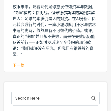
放眼未来，随着现代足球愈发依赖资本与数据，
“铁血”模式面临挑战。但米德尔斯堡的案例提醒
世人：足球的本质仍是人的对抗。在AI分析、亿
元转会盛行的时代，一座小城球队用汗水与信念
书写的史诗，依然具有不可替代的价值。或许，
真正的“铁血”并非永不失败，而是在失败后仍能
昂首前行——正如博罗球迷至今传唱的那句歌
词：“我们或许没有星光，但我们有钢铁般的脊
梁。”
下一篇