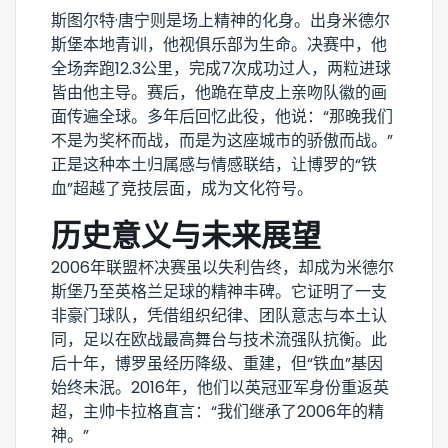
斯图尔特·唐宁则是场上精神的化身。出身米德尔
斯堡本地青训，他视俱乐部为生命。决赛中，他
全场奔跑12.3公里，完成7次成功过人，两粒进球
皆由他主导。赛后，他跪在草皮上亲吻队徽的画
面传遍全球。多年后回忆此役，他说：“那晚我们
不是为奖杯而战，而是为这座城市的骄傲而战。”
正是这种本土归属感与情感联结，让博罗的“铁
血”超越了竞技层面，成为文化符号。
历史意义与未来展望
2006年联盟杯决赛虽以失利告终，却成为米德尔
斯堡乃至英格兰足球的精神丰碑。它证明了一支
非豪门球队，凭借组织纪律、团队意志与本土认
同，足以在欧战最高舞台与技术流强队抗衡。此
后十年，博罗虽经历降级、重建，但“铁血”基因
始终未泯。2016年，他们以英冠亚军身份重返英
超，主帅卡拉格直言：“我们继承了2006年的精
神。”