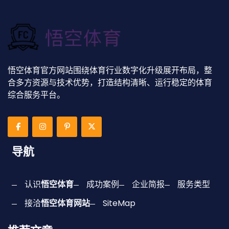
悟空体育官方网站围绕体育行业数字化升级展开布局，整
合多方资源与技术优势，打造结构清晰、运行稳定的体育
综合服务平台。
导航
认识
悟空体育
成功案例
企业简报
服务类型
接洽
悟空体育网站
SiteMap