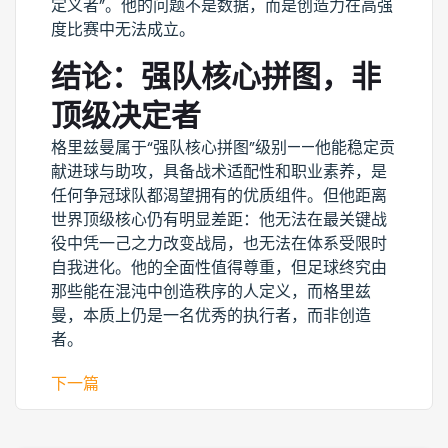
定义者”。他的问题不是数据，而是创造力在高强
度比赛中无法成立。
结论：强队核心拼图，非
顶级决定者
格里兹曼属于“强队核心拼图”级别——他能稳定贡
献进球与助攻，具备战术适配性和职业素养，是
任何争冠球队都渴望拥有的优质组件。但他距离
世界顶级核心仍有明显差距：他无法在最关键战
役中凭一己之力改变战局，也无法在体系受限时
自我进化。他的全面性值得尊重，但足球终究由
那些能在混沌中创造秩序的人定义，而格里兹
曼，本质上仍是一名优秀的执行者，而非创造
者。
下一篇