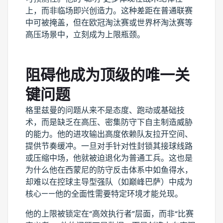
上，而非临场即兴创造力。这种差距在普通联赛
中可被掩盖，但在欧冠淘汰赛或世界杯淘汰赛等
高压场景中，立刻成为上限瓶颈。
阻碍他成为顶级的唯一关
键问题
格里兹曼的问题从来不是态度、跑动或基础技
术，而是缺乏在高压、密集防守下自主制造威胁
的能力。他的进攻输出高度依赖队友拉开空间、
提供节奏缓冲。一旦对手针对性封锁其接球线路
或压缩中场，他就被迫退化为普通工兵。这也是
为什么他在西蒙尼的防守反击体系中如鱼得水，
却难以在控球主导型强队（如巅峰巴萨）中成为
核心——他的全面性需要特定环境才能兑现。
他的上限被锁定在“高效执行者”层面，而非“比赛