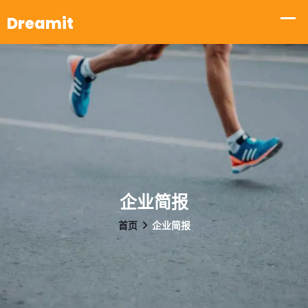
企业简报
首页
企业简报