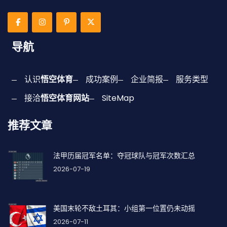
导航
认识
悟空体育
成功案例
企业简报
服务类型
接洽
悟空体育网站
SiteMap
推荐文章
法甲历届冠军名单：夺冠球队与冠军次数汇总
2026-07-19
美国末轮不敌土耳其：小组第一位置仍未动摇
2026-07-11